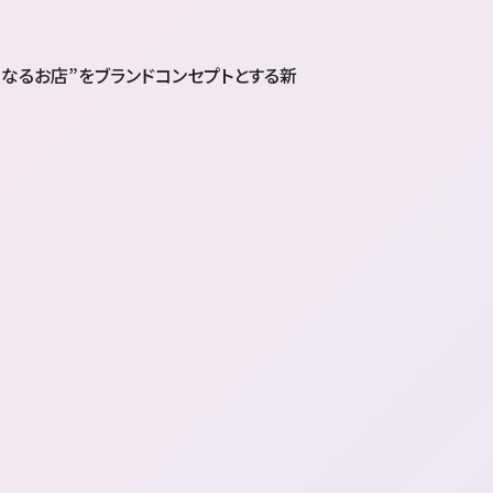
くなるお店”をブランドコンセプトとする新