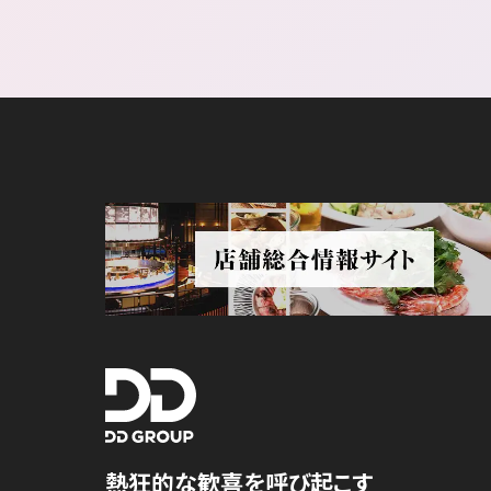
熱狂的な歓喜を呼び起こす