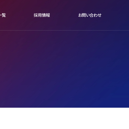
⼀覧
採用情報
お問い合わせ