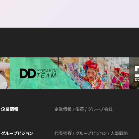
企業情報
企業情報
沿革
グループ会社
グループビジョン
代表挨拶
グループビジョン
⼈事戦略