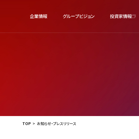
企業情報
グループビジョン
投資家情報
TOP
お知らせ・プレスリリース