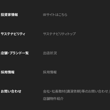
投資家情報
IRサイトはこちら
サステナビリティ
サステナビリティトップ
店舗・ブランド⼀覧
出店状況
採用情報
採用情報
お問い合わせ
会社・社⻑取材(講演依頼)等のお問い合わせ
店舗物件紹介