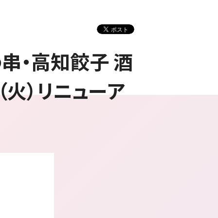
串・高知餃子 酒
（火）リニューア