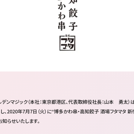
デンマジック（本社：東京都港区、代表取締役社長：山本 勇太）
装し、2020年7月7日（火）に“博多かわ串・高知餃子 酒場フタマタ
お知らせいたします。