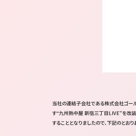
当社の連結子会社である株式会社ゴール
す“九州熱中屋 新宿三丁目LIVE”を改
することとなりましたので、下記のとおり