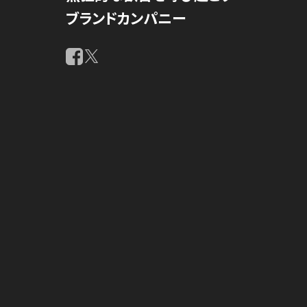
ブランドカンパニー