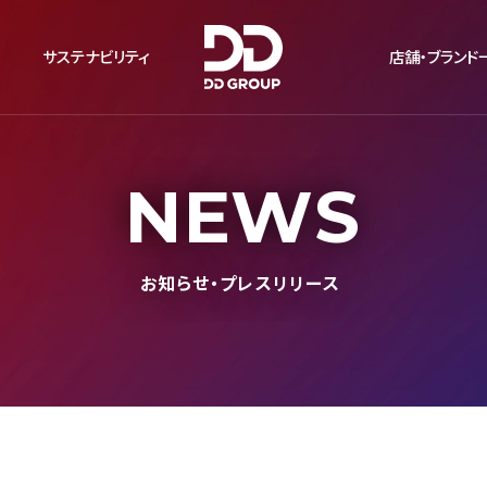
サステナビリティ
店舗・ブランド
NEWS
お知らせ・プレスリリース