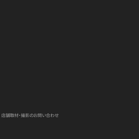
店舗取材・撮影のお問い合わせ