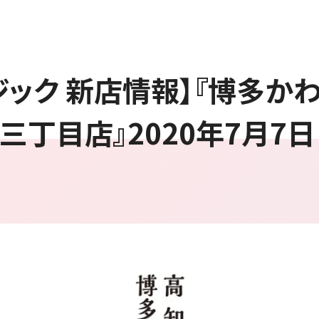
ック 新店情報】『博多かわ
三丁目店』2020年7月7日