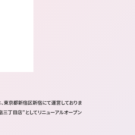
は、東京都新宿区新宿にて運営しておりま
 新宿三丁目店”としてリニューアルオープン