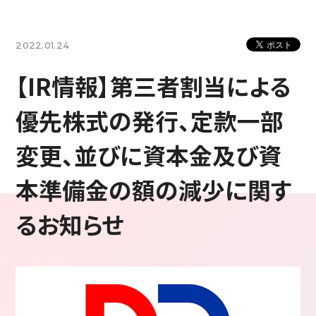
2022.01.24
【IR情報】第三者割当による
優先株式の発行、定款一部
変更、並びに資本金及び資
本準備金の額の減少に関す
るお知らせ