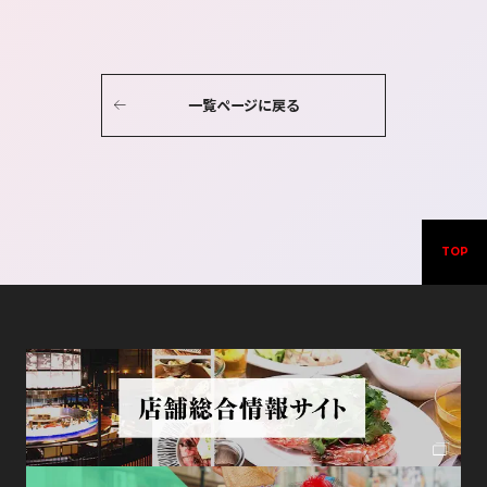
一覧ページに戻る
TOP