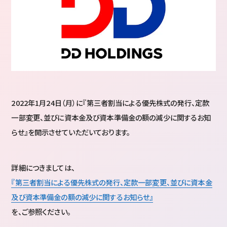
2022年1月24日（月）に『第三者割当による優先株式の発行、定款
一部変更、並びに資本金及び資本準備金の額の減少に関するお知
らせ』を開示させていただいております。
詳細につきましては、
『第三者割当による優先株式の発行、定款一部変更、並びに資本金
及び資本準備金の額の減少に関するお知らせ』
を、ご参照ください。