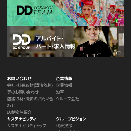
お問い合わせ
企業情報
会社・社⻑取材(講演依頼)
企業情報
等のお問い合わせ
沿革
店舗取材・撮影のお問い合
グループ会社
わせ
店舗物件紹介
サステナビリティ
グループビジョン
サステナビリティトップ
代表挨拶